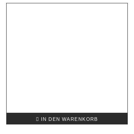
IN DEN WARENKORB