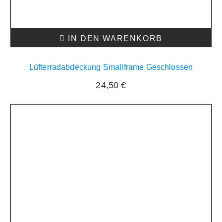
IN DEN WARENKORB
Lüfterradabdeckung Smallframe Geschlossen
24,50
€