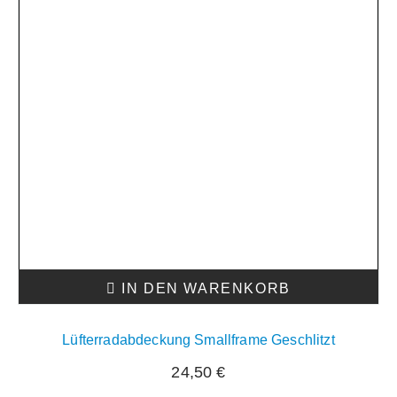
IN DEN WARENKORB
Lüfterradabdeckung Smallframe Geschlitzt
24,50
€