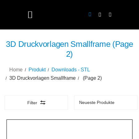
3D Druckvorlagen Smallframe (Page
2)
Home
Produkt
Downloads - STL
3D Druckvorlagen Smallframe
(Page 2)
Filter