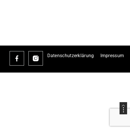
Datenschutzerklärung
Impressum