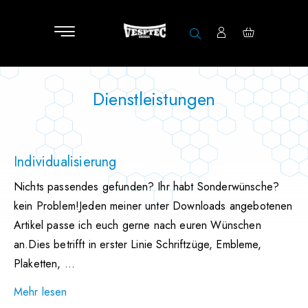
Dienstleistungen
Individualisierung
Nichts passendes gefunden? Ihr habt Sonderwünsche?
kein Problem!Jeden meiner unter Downloads angebotenen
Artikel passe ich euch gerne nach euren Wünschen
an.Dies betrifft in erster Linie Schriftzüge, Embleme,
Plaketten, ...
Mehr lesen