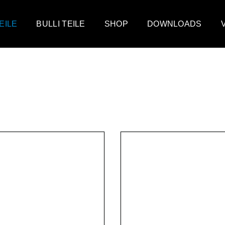
EILE
BULLI TEILE
SHOP
DOWNLOADS