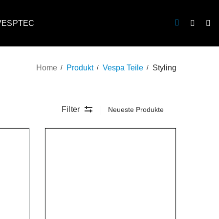
VESPTEC
Home
Produkt
Vespa Teile
Styling
Filter