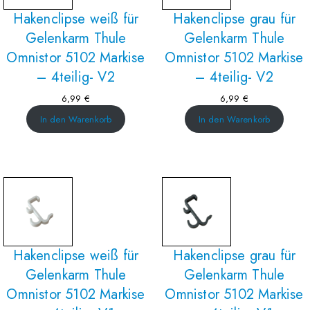
Hakenclipse weiß für
Hakenclipse grau für
Gelenkarm Thule
Gelenkarm Thule
Omnistor 5102 Markise
Omnistor 5102 Markise
– 4teilig- V2
– 4teilig- V2
6,99
€
6,99
€
In den Warenkorb
In den Warenkorb
Hakenclipse weiß für
Hakenclipse grau für
Gelenkarm Thule
Gelenkarm Thule
Omnistor 5102 Markise
Omnistor 5102 Markise