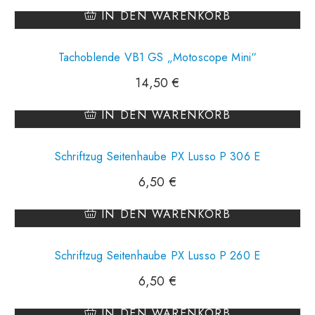
IN DEN WARENKORB
Tachoblende VB1 GS „motoscope Mini“
14,50
€
IN DEN WARENKORB
Schriftzug Seitenhaube PX Lusso P 306 E
6,50
€
IN DEN WARENKORB
Schriftzug Seitenhaube PX Lusso P 260 E
6,50
€
IN DEN WARENKORB