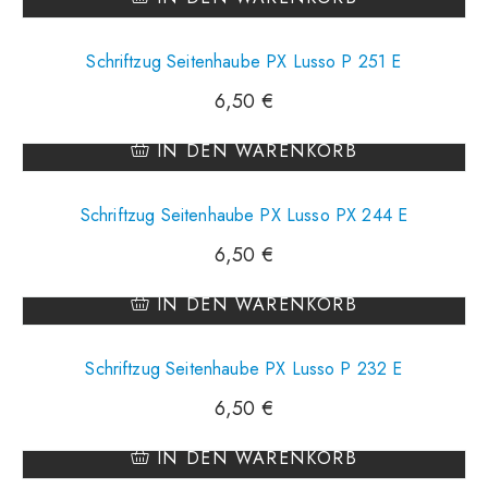
Schriftzug Seitenhaube PX Lusso P 251 E
6,50
€
IN DEN WARENKORB
Schriftzug Seitenhaube PX Lusso PX 244 E
6,50
€
IN DEN WARENKORB
Schriftzug Seitenhaube PX Lusso P 232 E
6,50
€
IN DEN WARENKORB