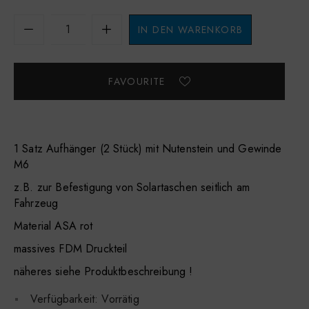
IN DEN WARENKORB
1 Satz Aufhänger (2 Stück) mit Nutenstein und Gewinde
M6
z.B. zur Befestigung von Solartaschen seitlich am
Fahrzeug
Material ASA rot
massives FDM Druckteil
näheres siehe Produktbeschreibung !
Verfügbarkeit:
Vorrätig