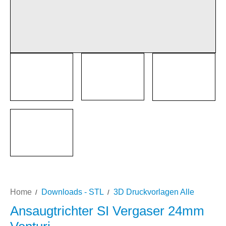
Home
Downloads - STL
3D Druckvorlagen Alle
Ansaugtrichter SI Vergaser 24mm