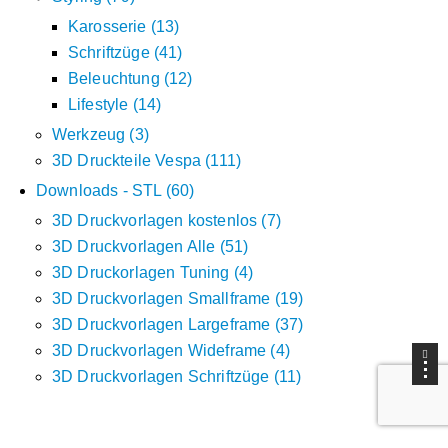
Karosserie
13
Schriftzüge
41
Beleuchtung
12
Lifestyle
14
Werkzeug
3
3D Druckteile Vespa
111
Downloads - STL
60
3D Druckvorlagen kostenlos
7
3D Druckvorlagen Alle
51
3D Druckorlagen Tuning
4
3D Druckvorlagen Smallframe
19
3D Druckvorlagen Largeframe
37
3D Druckvorlagen Wideframe
4
3D Druckvorlagen Schriftzüge
11