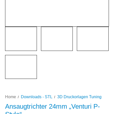
Home
Downloads - STL
3D Druckorlagen Tuning
Ansaugtrichter 24mm „Venturi P-