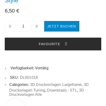
Style“
6,50
€
JETZT BUCHEN
Verfügbarkeit:
Vorrätig
SKU:
DL001018
Categories:
3D Druckvorlagen Largeframe
,
3D
Druckorlagen Tuning
,
Downloads - STL
,
3D
Druckvorlagen Alle