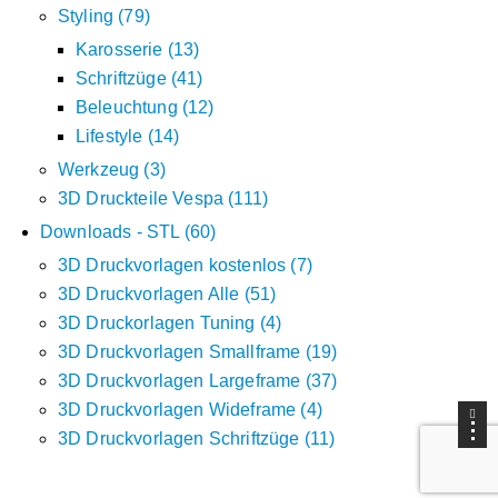
Styling
79
Karosserie
13
Schriftzüge
41
Beleuchtung
12
Lifestyle
14
Werkzeug
3
3D Druckteile Vespa
111
Downloads - STL
60
3D Druckvorlagen kostenlos
7
3D Druckvorlagen Alle
51
3D Druckorlagen Tuning
4
3D Druckvorlagen Smallframe
19
3D Druckvorlagen Largeframe
37
3D Druckvorlagen Wideframe
4
3D Druckvorlagen Schriftzüge
11