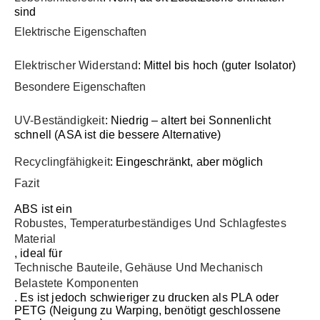
sind
Elektrische Eigenschaften
Elektrischer Widerstand
: Mittel bis hoch (guter Isolator)
Besondere Eigenschaften
UV-Beständigkeit
: Niedrig – altert bei Sonnenlicht
schnell (ASA ist die bessere Alternative)
Recyclingfähigkeit
: Eingeschränkt, aber möglich
Fazit
ABS ist ein
Robustes, Temperaturbeständiges Und Schlagfestes
Material
, ideal für
Technische Bauteile, Gehäuse Und Mechanisch
Belastete Komponenten
. Es ist jedoch schwieriger zu drucken als PLA oder
PETG (Neigung zu Warping, benötigt geschlossene