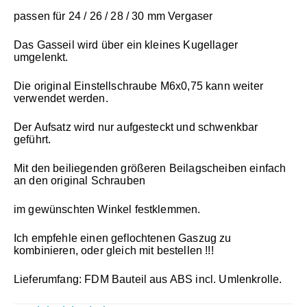
passen für 24 / 26 / 28 / 30 mm Vergaser
Das Gasseil wird über ein kleines Kugellager
umgelenkt.
Die original Einstellschraube M6x0,75 kann weiter
verwendet werden.
Der Aufsatz wird nur aufgesteckt und schwenkbar
geführt.
Mit den beiliegenden größeren Beilagscheiben einfach
an den original Schrauben
im gewünschten Winkel festklemmen.
Ich empfehle einen geflochtenen Gaszug zu
kombinieren, oder gleich mit bestellen !!!
Lieferumfang: FDM Bauteil aus ABS incl. Umlenkrolle.