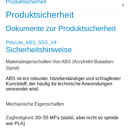
Produktsicherheit
Produktsicherheit
Dokumente zur Produktsicherheit
PolyLite_ABS_SDS_V4
Sicherheitshinweise
Materialeigenschaften Von ABS (Acrylnitril-Butadien-
Styrol)
ABS ist ein robuster, hitzebeständiger und schlagfester
Kunststoff, der häufig für technische Anwendungen
verwendet wird.
Mechanische Eigenschaften
Zugfestigkeit
: 30–55 MPa (stabil, aber nicht so spröde
wie PLA)