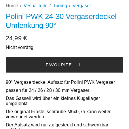
Home
Vespa Teile
Tuning
Vergaser
Polini PWK 24-30 Vergaserdeckel
Umlenkung 90°
24,99
€
Nicht vorrätig
90° Vergaserdeckel Aufsatz für Polini PWK Vergaser
passen für 24 / 26 / 28 / 30 mm Vergaser
Das Gasseil wird über ein kleines Kugellager
umgelenkt.
Die original Einstellschraube M6x0,75 kann weiter
verwendet werden.
Der Aufsatz wird nur aufgesteckt und schwenkbar