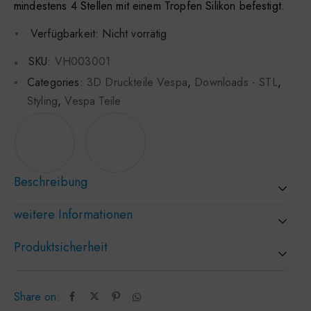
mindestens 4 Stellen mit einem Tropfen Silikon befestigt.
Verfügbarkeit:
Nicht vorrätig
SKU:
VH003001
Categories:
3D Druckteile Vespa
,
Downloads - STL
,
Styling
,
Vespa Teile
Beschreibung
weitere Informationen
Produktsicherheit
Share on: