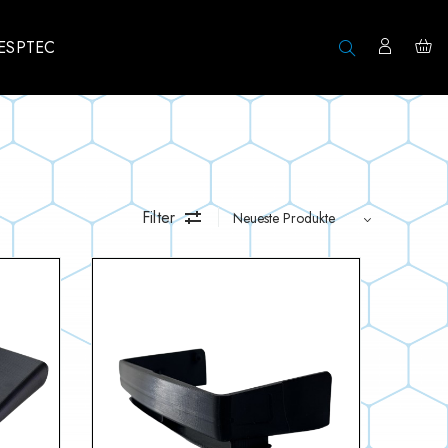
ESPTEC
Filter